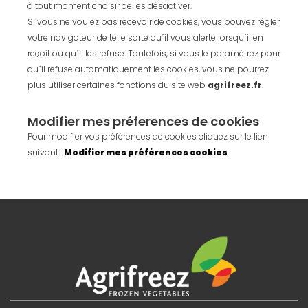
à tout moment choisir de les désactiver.
Si vous ne voulez pas recevoir de cookies, vous pouvez régler
votre navigateur de telle sorte qu´il vous alerte lorsqu´il en
reçoit ou qu´il les refuse. Toutefois, si vous le paramétrez pour
qu´il refuse automatiquement les cookies, vous ne pourrez
plus utiliser certaines fonctions du site web
agrifreez.fr
.
Modifier mes préferences de cookies
Pour modifier vos préférences de cookies cliquez sur le lien
suivant :
Modifier mes préférences cookies