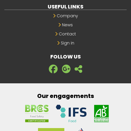
USEFUL LINKS
Company
News
Contact
Sign in
FOLLOW US
Our engagements