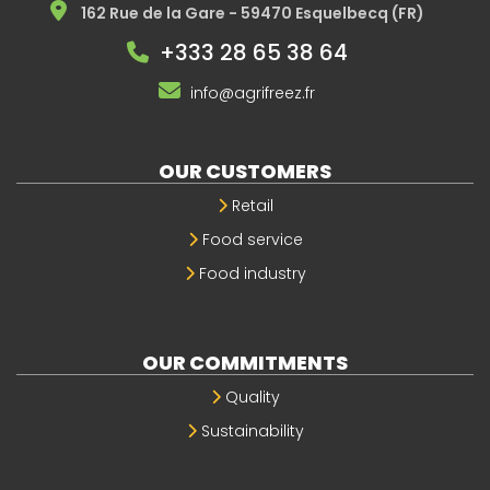
162 Rue de la Gare - 59470 Esquelbecq (FR)
+333 28 65 38 64
info@agrifreez.fr
OUR CUSTOMERS
Retail
Food service
Food industry
OUR COMMITMENTS
Quality
Sustainability