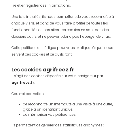
lire et enregistrer des informations.
Une fois installés, ils nous permettent de vous reconnaître à
chaque visite, et donc de vous faire profiter de toutes les
fonctionnalités de nos sites. Les cookies ne sont pas des
dossiers actifs, et ne peuvent donc pas héberger de virus.
Cette politique est rédigée pour vous expliquer à quoi nous
servent ces cookies et ce qu’ils font.
Les cookies
agrifreez.fr
Il s’agit des cookies déposés sur votre navigateur par
agrifreez.fr
.
Ceux-ci permettent:
de reconnaître un internaute d’une visite à une autre,
grâce à un identifiant unique.
de mémoriser vos préférences.
Ils permettent de générer des statistiques anonymes :