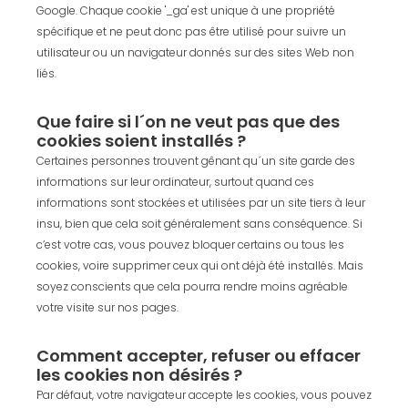
Google. Chaque cookie '_ga' est unique à une propriété
spécifique et ne peut donc pas être utilisé pour suivre un
utilisateur ou un navigateur donnés sur des sites Web non
liés.
Que faire si l´on ne veut pas que des
cookies soient installés ?
Certaines personnes trouvent gênant qu´un site garde des
informations sur leur ordinateur, surtout quand ces
informations sont stockées et utilisées par un site tiers à leur
insu, bien que cela soit généralement sans conséquence. Si
c’est votre cas, vous pouvez bloquer certains ou tous les
cookies, voire supprimer ceux qui ont déjà été installés. Mais
soyez conscients que cela pourra rendre moins agréable
votre visite sur nos pages.
Comment accepter, refuser ou effacer
les cookies non désirés ?
Par défaut, votre navigateur accepte les cookies, vous pouvez