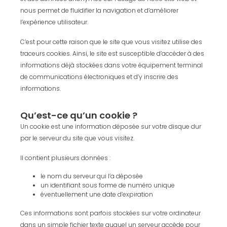
nous permet de fluidifier la navigation et d’améliorer
l’expérience utilisateur.
C’est pour cette raison que le site que vous visitez utilise des
traceurs cookies. Ainsi, le site est susceptible d’accéder à des
informations déjà stockées dans votre équipement terminal
de communications électroniques et d’y inscrire des
informations.
Qu’est-ce qu’un cookie ?
Un cookie est une information déposée sur votre disque dur
par le serveur du site que vous visitez.
Il contient plusieurs données :
le nom du serveur qui l’a déposée
un identifiant sous forme de numéro unique
éventuellement une date d’expiration
Ces informations sont parfois stockées sur votre ordinateur
dans un simple fichier texte auquel un serveur accède pour