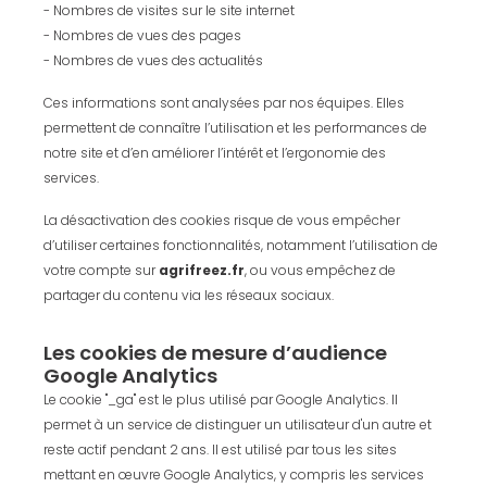
- Nombres de visites sur le site internet
- Nombres de vues des pages
- Nombres de vues des actualités
Ces informations sont analysées par nos équipes. Elles
permettent de connaître l’utilisation et les performances de
notre site et d’en améliorer l’intérêt et l’ergonomie des
services.
La désactivation des cookies risque de vous empêcher
d’utiliser certaines fonctionnalités, notamment l’utilisation de
votre compte sur
agrifreez.fr
, ou vous empêchez de
partager du contenu via les réseaux sociaux.
Les cookies de mesure d’audience
Google Analytics
Le cookie "_ga" est le plus utilisé par Google Analytics. Il
permet à un service de distinguer un utilisateur d'un autre et
reste actif pendant 2 ans. Il est utilisé par tous les sites
mettant en œuvre Google Analytics, y compris les services